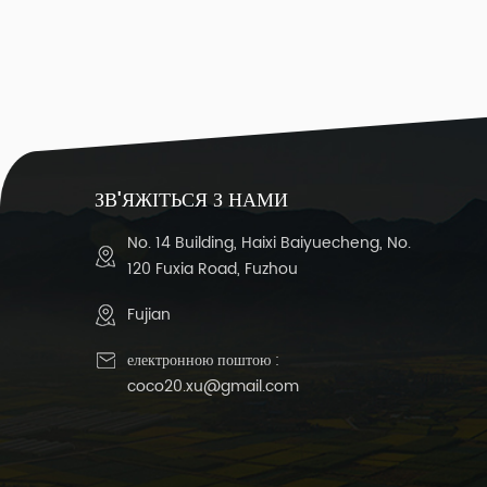
ЗВ'ЯЖІТЬСЯ З НАМИ
No. 14 Building, Haixi Baiyuecheng, No.
120 Fuxia Road, Fuzhou
Fujian
електронною поштою :
coco20.xu@gmail.com