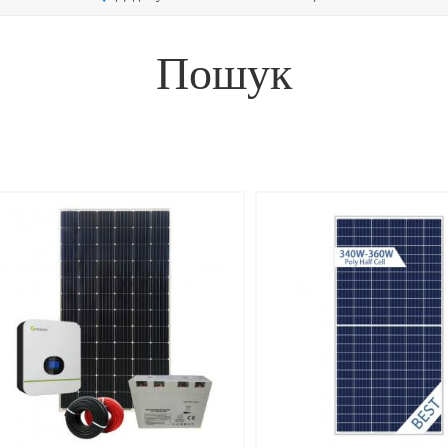
Пошук