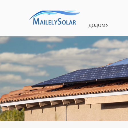
ДОДОМУ