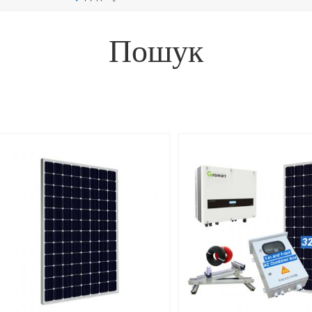
Пошук