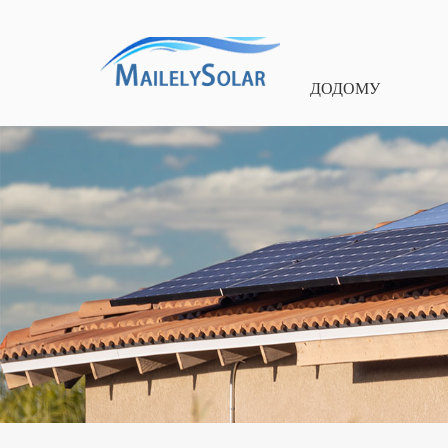
ДОДОМУ