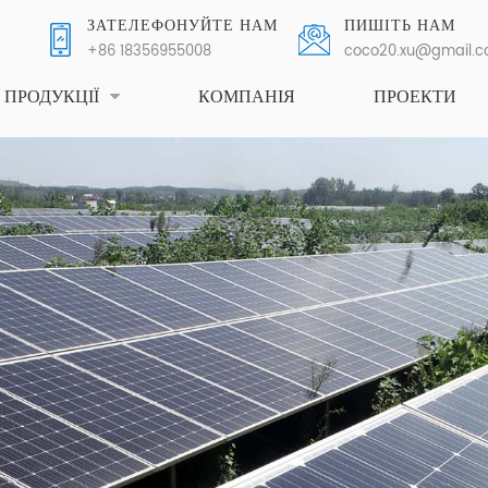
ЗАТЕЛЕФОНУЙТЕ НАМ
ПИШІТЬ НАМ
+86 18356955008
coco20.xu@gmail.
ПРОДУКЦІЇ
КОМПАНІЯ
ПРОЕКТИ