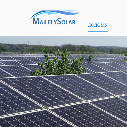
ДОДОМУ