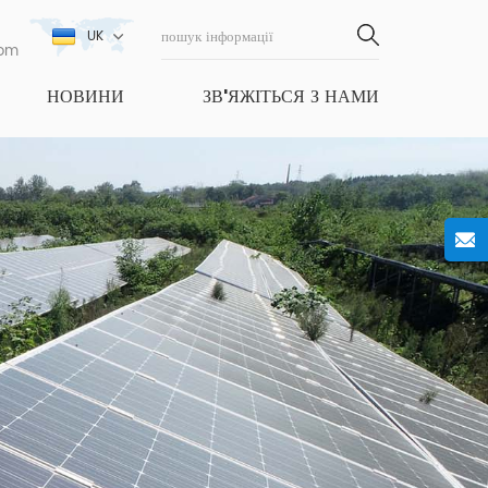
UK
com
НОВИНИ
ЗВ'ЯЖІТЬСЯ З НАМИ