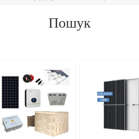
Пошук