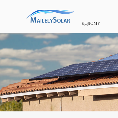
ДОДОМУ