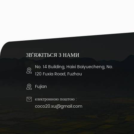
ЗВ'ЯЖІТЬСЯ З НАМИ
No. 14 Building, Haixi Baiyuecheng, No.
120 Fuxia Road, Fuzhou
Fujian
електронною поштою :
coco20.xu@gmail.com