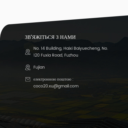
ЗВ'ЯЖІТЬСЯ З НАМИ
No. 14 Building, Haixi Baiyuecheng, No.
120 Fuxia Road, Fuzhou
Fujian
електронною поштою :
coco20.xu@gmail.com