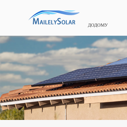
ДОДОМУ